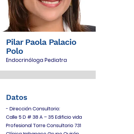
Pilar Paola Palacio
Polo
Endocrinóloga Pediatra
Datos
- Dirección Consultorio:
Calle 5 D # 38 A – 35 Edificio vida
Profesional Torre Consultorio 731
Clínica Imbanaco Grupo Quirón