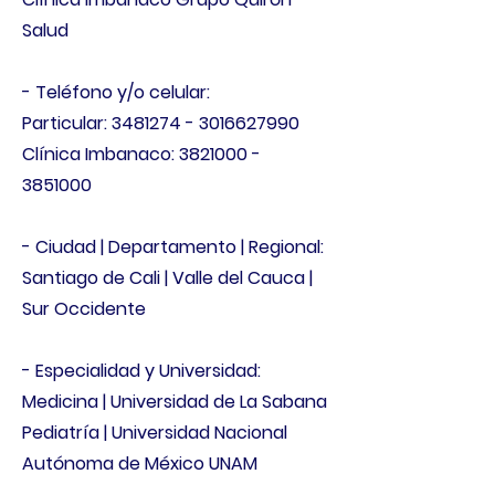
Salud
- Teléfono y/o celular:
Particular:
3481274 - 3016627990
Clínica Imbanaco:
3821000 -
3851000
- Ciudad | Departamento | Regional:
Santiago de Cali | Valle del Cauca |
Sur Occidente
- Especialidad y Universidad:
Medicina | Universidad de La Sabana
Pediatría | Universidad Nacional
Autónoma de México UNAM