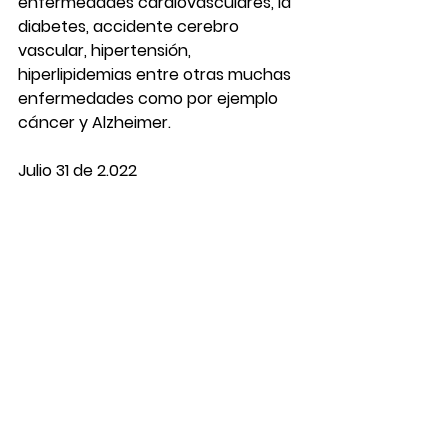
enfermedades cardiovasculares, la 
diabetes, accidente cerebro 
vascular, hipertensión, 
hiperlipidemias entre otras muchas 
enfermedades como por ejemplo 
cáncer y Alzheimer.
Julio 31 de 2.022