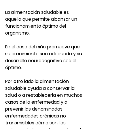
La alimentación saludable es 
aquella que permite alcanzar un 
funcionamiento óptimo del 
organismo.
En el caso del niño promueve que 
su crecimiento sea adecuado y su 
desarrollo neurocognitivo sea el 
óptimo.
Por otro lado la alimentación 
saludable ayuda a conservar la 
salud o a restablecerla en muchos 
casos de la enfermedad y a 
prevenir las denominadas 
enfermedades crónicas no 
transmisibles cómo son: las 