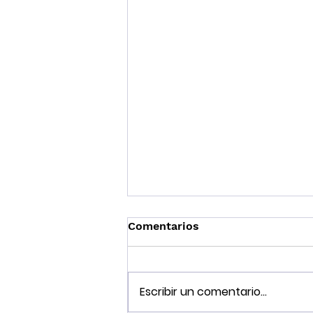
Comentarios
Escribir un comentario...