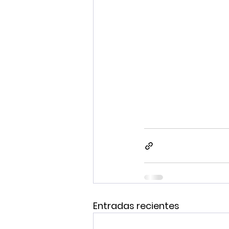
Entradas recientes