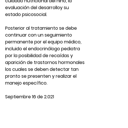
cuidado nutricional del niño, la 
evaluación del desarrolloy su 
estado psicosocial.
Posterior al tratamiento se debe 
continuar con un seguimiento 
permanente por el equipo médico, 
incluido el endocrinólogo pediatra 
por la posibilidad de recaídas y 
aparición de trastornos hormonales 
los cuales se deben detectar tan 
pronto se presenten y realizar el 
manejo específico.
Septiembre 16 de 2.021