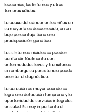
leucemias, los linfomas y otros 
tumores sólidos.
La causa del cáncer en los niños en 
su mayoría es desconocido, en un 
bajo porcentaje tiene una 
predisposición genética.
Los síntomas iniciales se pueden 
confundir fácilmente con 
enfermedades leves y transitorias, 
sin embargo su persistencia puede 
orientar al diagnóstico.
La curación es mayor cuando se 
logra una detección temprana y la 
oportunidad de servicios integrales 
en salud. Es muy importante el 