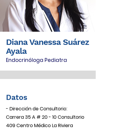
Diana Vanessa Suárez
Ayala
Endocrinóloga Pediatra
Datos
- Dirección de Consultorio:
Carrera 35 A # 20 - 10 Consultorio
409 Centro Médico La Riviera