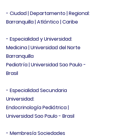
- Ciudad | Departamento | Regional:
Barranquilla | Atlántico | Caribe
​- Especialidad y Universidad:
Medicina | Universidad del Norte
Barranquilla
Pediatría | Universidad Sao Paulo -
Brasil
- Especialidad Secundaria
Universidad:
Endocrinología Pediátrica |
Universidad Sao Paulo - Brasil
- Membresía Sociedades