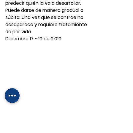
predecir quién la va a desarrollar. 
Puede darse de manera gradual o 
súbita. Una vez que se contrae no 
desaparece y requiere tratamiento 
de por vida.
Diciembre 17 - 19 de 2.019