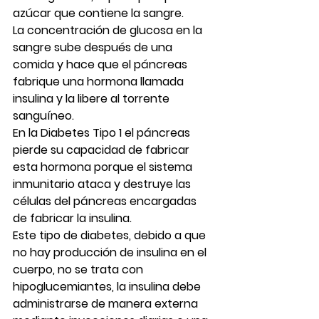
azúcar que contiene la sangre.
La concentración de glucosa en la 
sangre sube después de una 
comida y hace que el páncreas 
fabrique una hormona llamada 
insulina y la libere al torrente 
sanguíneo.
En la Diabetes Tipo 1 el páncreas 
pierde su capacidad de fabricar 
esta hormona porque el sistema 
inmunitario ataca y destruye las 
células del páncreas encargadas 
de fabricar la insulina.
Este tipo de diabetes, debido a que 
no hay producción de insulina en el 
cuerpo, no se trata con 
hipoglucemiantes, la insulina debe 
administrarse de manera externa 