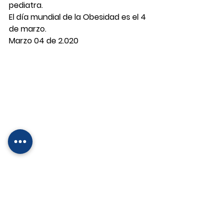
pediatra.
El día mundial de la Obesidad es el 4 
de marzo.
Marzo 04 de 2.020