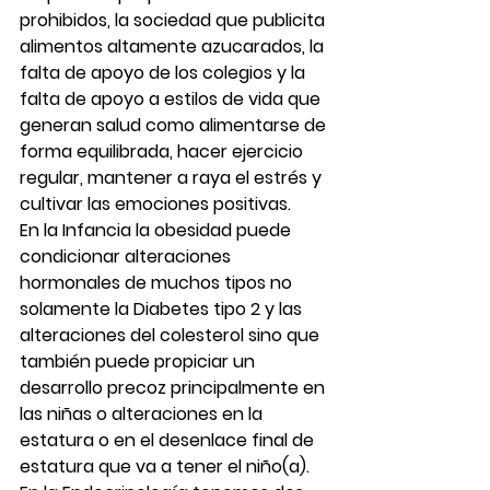
prohibidos, la sociedad que publicita 
alimentos altamente azucarados, la 
falta de apoyo de los colegios y la 
falta de apoyo a estilos de vida que 
generan salud como alimentarse de 
forma equilibrada, hacer ejercicio 
regular, mantener a raya el estrés y 
cultivar las emociones positivas.
En la Infancia la obesidad puede 
condicionar alteraciones 
hormonales de muchos tipos no 
solamente la Diabetes tipo 2 y las 
alteraciones del colesterol sino que 
también puede propiciar un 
desarrollo precoz principalmente en 
las niñas o alteraciones en la 
estatura o en el desenlace final de 
estatura que va a tener el niño(a).