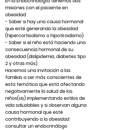
En la Endocrinología tenemos dos 
misiones con el paciente en 
obesidad:
- Saber si hay una causa hormonal 
que esté generando la obesidad 
(hipercortisolismo o hipotiroidismo).
- Saber si el niño está haciendo una 
consecuencia hormonal de su 
obesidad (dislipidemia, diabetes tipo 
2 y otras más).
Hacemos una invitación a las 
familias a ser más conscientes de 
esta temática que está afectando 
negativamente la salud de los 
niños(as) implementando estilos de 
vida saludables y si observan alguna 
causa hormonal que esté 
contribuyendo a la obesidad 
consultar un endocrinólogo 