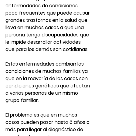
enfermedades de condiciones 
poco frecuentes que puede causar 
grandes trastornos en la salud que 
lleva en muchos casos a que una 
persona tenga discapacidades que 
le impide desarrollar actividades 
que para los demás son cotidianas. 
Estas enfermedades cambian las 
condiciones de muchas familias ya 
que en la mayoría de los casos son 
condiciones genéticas que afectan 
a varias personas de un mismo 
grupo familiar. 
El problema es que en muchos 
casos pueden pasar hasta 6 años o 
más para llegar al diagnóstico de 