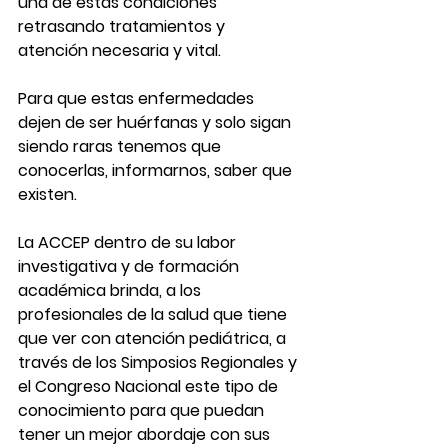
una de estas condiciones 
retrasando tratamientos y 
atención necesaria y vital. 
Para que estas enfermedades 
dejen de ser huérfanas y solo sigan 
siendo raras tenemos que 
conocerlas, informarnos, saber que 
existen. 
La ACCEP dentro de su labor 
investigativa y de formación 
académica brinda, a los 
profesionales de la salud que tiene 
que ver con atención pediátrica, a 
través de los Simposios Regionales y 
el Congreso Nacional este tipo de 
conocimiento para que puedan 
tener un mejor abordaje con sus 