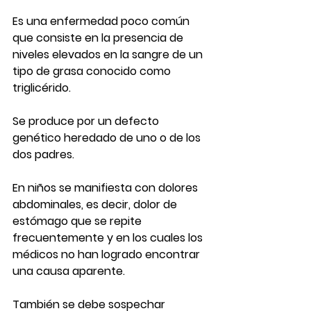
Es una enfermedad poco común 
que consiste en la presencia de 
niveles elevados en la sangre de un 
tipo de grasa conocido como 
triglicérido.
Se produce por un defecto 
genético heredado de uno o de los 
dos padres.
En niños se manifiesta con dolores 
abdominales, es decir, dolor de 
estómago que se repite 
frecuentemente y en los cuales los 
médicos no han logrado encontrar 
una causa aparente.
También se debe sospechar 