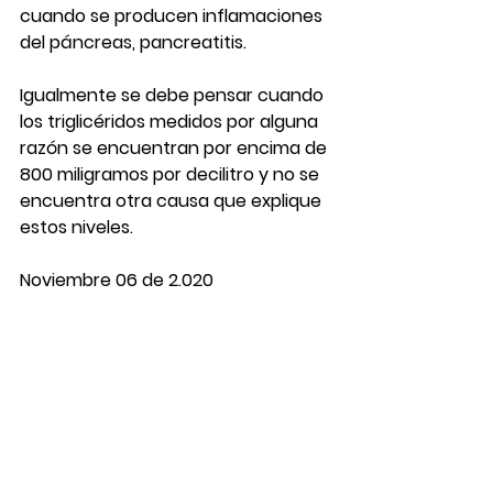
cuando se producen inflamaciones 
del páncreas, pancreatitis.
Igualmente se debe pensar cuando 
los triglicéridos medidos por alguna 
razón se encuentran por encima de 
800 miligramos por decilitro y no se 
encuentra otra causa que explique 
estos niveles.
Noviembre 06 de 2.020