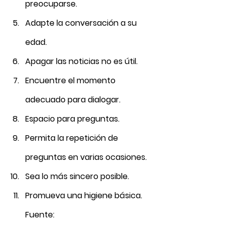
preocuparse.
Adapte la conversación a su 
edad.
Apagar las noticias no es útil.
Encuentre el momento 
adecuado para dialogar.
Espacio para preguntas.
Permita la repetición de 
preguntas en varias ocasiones.
Sea lo más sincero posible.
Promueva una higiene básica.
Fuente: