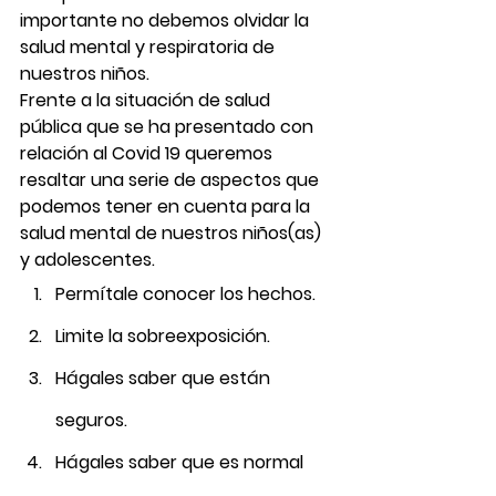
importante no debemos olvidar la 
salud mental y respiratoria de 
nuestros niños.
Frente a la situación de salud 
pública que se ha presentado con 
relación al Covid 19 queremos 
resaltar una serie de aspectos que 
podemos tener en cuenta para la 
salud mental de nuestros niños(as) 
y adolescentes.
Permítale conocer los hechos.
Limite la sobreexposición.
Hágales saber que están 
seguros.
Hágales saber que es normal 