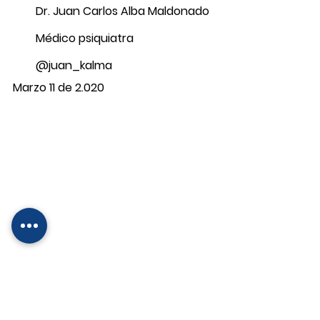
Dr. Juan Carlos Alba Maldonado
Médico psiquiatra
@juan_kalma
Marzo 11 de 2.020